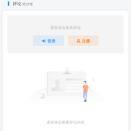
评论
抢沙发
请登录后发表评论
登录
注册
请登录后查看评论内容