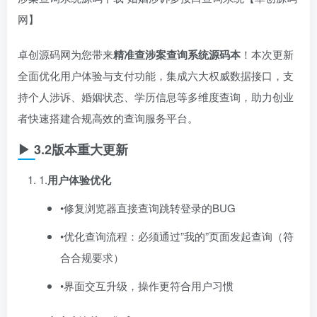
网】
卓创源码网为您带来
精准查涉案查询系统源码本
​！本次更新
全面优化用户体验与支付功能，集成六大权威数据接口，支
持个人涉诉、婚姻状态、学历信息等多维度查询，助力创业
者快速搭建合规高效的查询服务平台。
▶ 3.2版本重大更新
1.​
用户体验优化
•修复浏览器直接查询跳转登录的BUG
•优化查询流程：必须通过”我的”页面发起查询（符
合合规要求）
•界面交互升级，操作更符合用户习惯