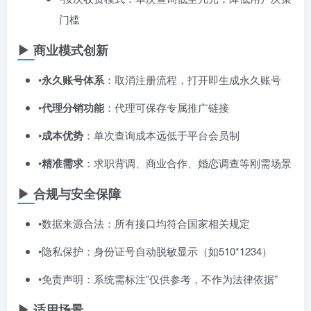
门槛
▶ 商业模式创新
•​
永久账号体系
​：取消注册流程，打开即生成永久账号
•​
代理分销功能
​：代理可保存专属推广链接
•​
成本优势
​：单次查询成本远低于平台会员制
•​
精准需求
​：求职背调、商业合作、婚恋调查等刚需场景
▶ 合规与安全保障
•数据来源合法：所有接口均符合国家相关规定
•隐私保护：身份证号自动脱敏显示（如510
*1234）
•免责声明：系统需标注”仅供参考，不作为法律依据”
▶ 适用场景