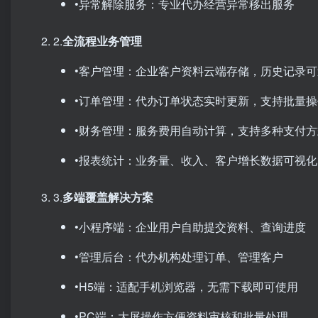
•异常解除服务：专业代办经营异常移出服务
2.​
全流程业务管理
•客户管理：企业客户资料云端存储，历史记录可
•订单管理：代办订单状态实时更新，支持批量操
•财务管理：服务费用自动计算，支持多种支付方
•报表统计：业务量、收入、客户增长数据可视化
3.​
多端覆盖解决方案
•小程序端：企业用户自助提交资料、查询进度
•管理后台：代办机构处理订单、管理客户
•H5端：适配手机浏览器，无需下载即可使用
•PC端：大屏操作方便资料审核和批量处理