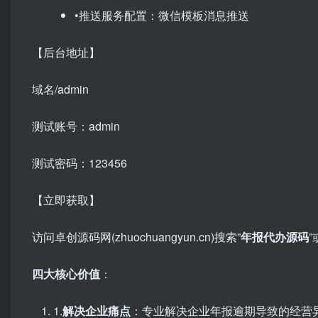
•推送服务配置：微信模板消息推送
【后台地址】
域名/admin
测试账号：admin
测试密码：123456
【立即获取】
访问卓创源码网(zhuochuangyun.cn)搜索”​
年报代办源码
​”
四大核心价值
​：
1.​
解决企业痛点
​：专业解决企业年报逾期导致的经营