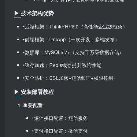
▶ 技术架构优势
•后端框架：ThinkPHP6.0（高性能企业级框架）
•前端框架：UniApp（一次开发，多端发布）
•数据库：MySQL5.7+（支持千万级数据存储）
•缓存加速：Redis缓存提升系统性能
•安全防护：SSL加密+短信验证+权限控制
▶ 安装部署教程
重要配置
•短信接口配置：短信服务
•支付接口配置：微信支付