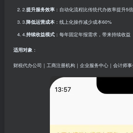
2.​
提升服务效率
​：自动化流程比传统代办效率提升5
3.​
降低运营成本
​：线上化操作减少成本60%
4.​
持续收益模式
​：每年固定年报需求，带来持续收益
适用对象
​：
财税代办公司｜工商注册机构｜企业服务中心｜会计师事