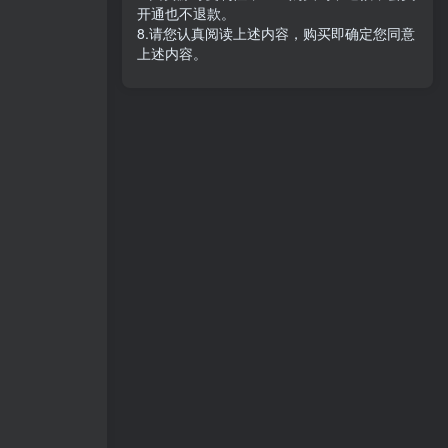
开通也不退款。
8.请您认真阅读上述内容，购买即确定您同意
上述内容。