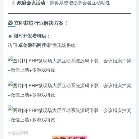
政府会议活动
：抽奖系统增强参会者互动粘性
🎁 立即获取行业解决方案！
🔥 ​
限时开发者特供
：
访问 ​
卓创源码网
搜索“微现场系统”
©
版权声明