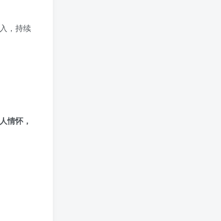
投入，持续
个人情怀，