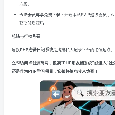
方案。
•​
VIP会员尊享免费下载
​：开通本站SVIP超级会员
获取优质源码！
总结与行动号召
这款
PHP恋爱日记系统
是搭建私人记录平台的绝佳起点。
立即访问卓创源码网，搜索“PHP朋友圈系统”或进入“
还是作为PHP学习项目，它都将给您带来惊喜！​