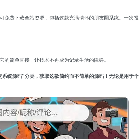
，即可免费下载全站资源，包括这款充满情怀的朋友圈系统。一次
它的简单直接，让技术不再成为记录生活的障碍。
社交系统源码”分类，获取这款简约而不简单的源码！无论是用于