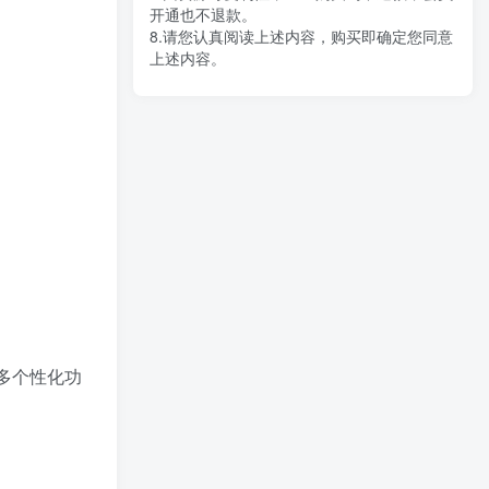
开通也不退款。
8.请您认真阅读上述内容，购买即确定您同意
上述内容。
多个性化功