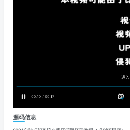
源码信息
2024自助打印系统小程序源码搭建教程（卓创源码网）