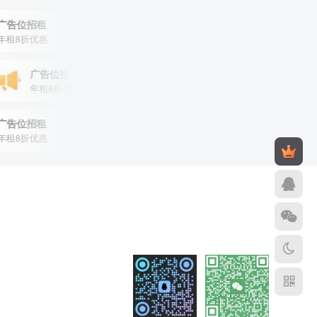
位招租
广告位招租
8折优惠
年租8折优惠
广告位招租
年租8折优惠
位招租
广告位招租
8折优惠
年租8折优惠