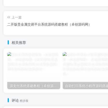
上一篇
二开版贵金属交易平台系统源码搭建教程（卓创源码网）
相关推荐
源支付系统搭建教程（卓创源码网）
评论
抢沙发