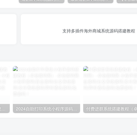
支持多插件海外商城系统源码搭建教程
自助打印系统小程序源码搭建教程（卓创源码网）
2024自助打印系统小程序源码搭建教程（卓创源码网）