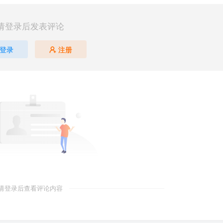
请登录后发表评论
登录
注册
请登录后查看评论内容