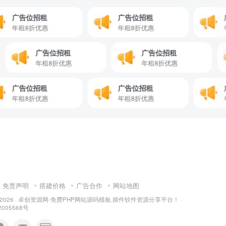
广告位招租
广告位招租
广告
年租8折优惠
年租8折优惠
年租
广告位招租
广告位招租
年租8折优惠
年租8折优惠
广告位招租
广告位招租
广告
年租8折优惠
年租8折优惠
年租
免责声明
搭建价格
广告合作
网站地图
 2026 ·
卓创资源网-免费PHP网站源码模板,插件软件资源分享平台！
·
2005568号