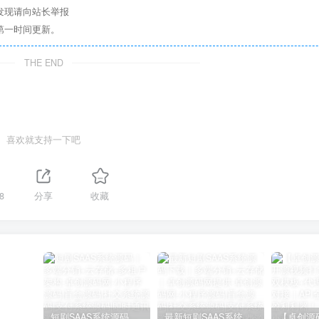
发现请向站长举报
第一时间更新。
THE END
喜欢就支持一下吧
8
分享
收藏
短剧SAAS系统源码｜多端分销+云存储+多租户架构
最新短剧SAAS系统源码下载｜多端分销+云存储｜卓创源码网提供