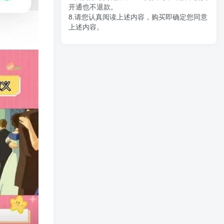
开通也不退款。
8.请您认真阅读上述内容，购买即确定您同意
上述内容。