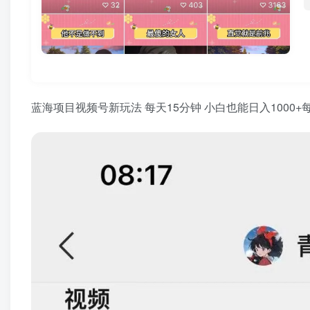
蓝海项目视频号新玩法 每天15分钟 小白也能日入1000