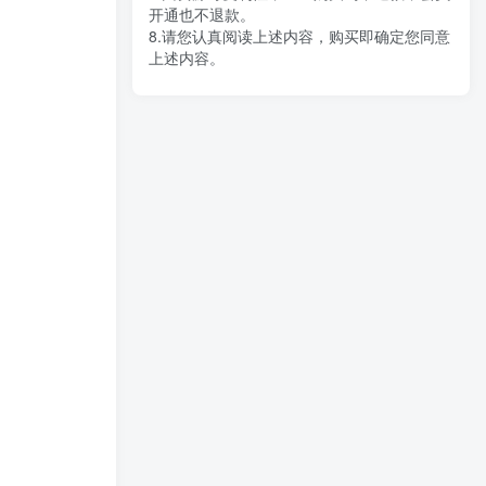
开通也不退款。
8.请您认真阅读上述内容，购买即确定您同意
上述内容。