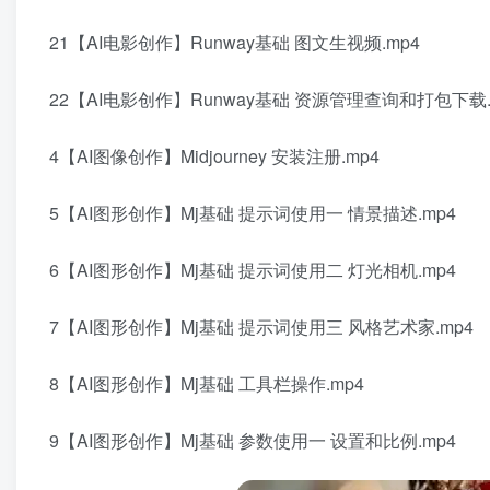
21【AI电影创作】Runway基础 图文生视频.mp4
22【AI电影创作】Runway基础 资源管理查询和打包下载.
4【AI图像创作】Midjourney 安装注册.mp4
5【AI图形创作】Mj基础 提示词使用一 情景描述.mp4
6【AI图形创作】Mj基础 提示词使用二 灯光相机.mp4
7【AI图形创作】Mj基础 提示词使用三 风格艺术家.mp4
8【AI图形创作】Mj基础 工具栏操作.mp4
9【AI图形创作】Mj基础 参数使用一 设置和比例.mp4