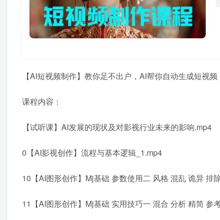
【AI短视频制作】教你足不出户，AI帮你自动生成短视
课程内容：
【试听课】AI发展的现状及对影视行业未来的影响.mp4
0【AI影视创作】流程与基本逻辑_1.mp4
10【AI图形创作】Mj基础 参数使用二 风格 混乱 诡异 排除
11【AI图形创作】Mj基础 实用技巧一 混合 分析 精简 参考