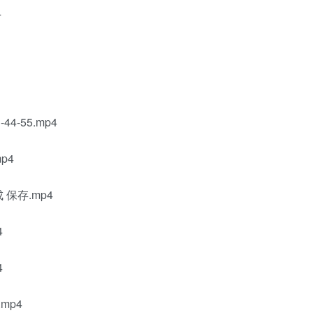
4
4-55.mp4
p4
 保存.mp4
4
4
mp4