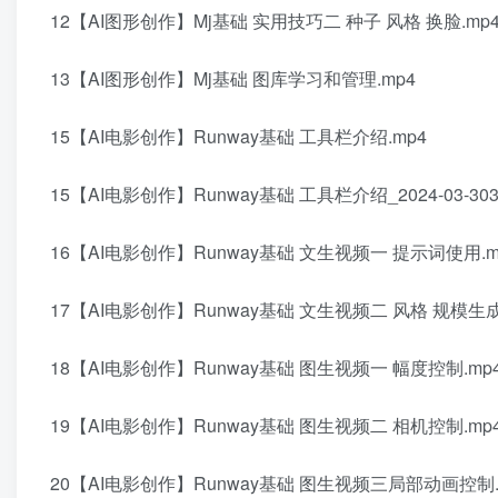
12【AI图形创作】Mj基础 实用技巧二 种子 风格 换脸.mp
13【AI图形创作】Mj基础 图库学习和管理.mp4
15【AI电影创作】Runway基础 工具栏介绍.mp4
15【AI电影创作】Runway基础 工具栏介绍_2024-03-303-4
16【AI电影创作】Runway基础 文生视频一 提示词使用.m
17【AI电影创作】Runway基础 文生视频二 风格 规模生成
18【AI电影创作】Runway基础 图生视频一 幅度控制.mp
19【AI电影创作】Runway基础 图生视频二 相机控制.mp
20【AI电影创作】Runway基础 图生视频三局部动画控制.