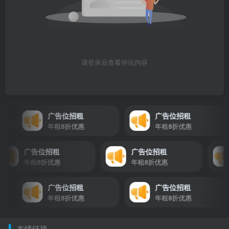
请登录后查看评论内容
广告位招租
广告位招租
年租8折优惠
年租8折优惠
广告位招租
广告位招租
年租8折优惠
年租8折优惠
广告位招租
广告位招租
年租8折优惠
年租8折优惠
友情链接