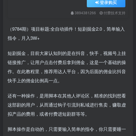
登录购买
3894381266
付费技术支持
（9784期）项目标题:全自动插件！短剧掘金2.0，简单输入
指令，月入3W+
短剧掘金，目前大家认知到的是在抖音，快手，视频号上挂
链接推广，让用户点击付费后拿到佣金，这是一个基础的操
作。在此教程里，推荐用达人平台，因为后面的佣金比抖音
快手上的佣金比例高一点。
还有一种操作，是用脚本在其他人评论区，精准的找到想看
这部剧的用户，从而通过钩子引流到私域进行售卖，赚取虚
拟产品的费用，或者付费进短剧群等等。
脚本操作是自动的，只需要输入简单的指令，你只需要睡一