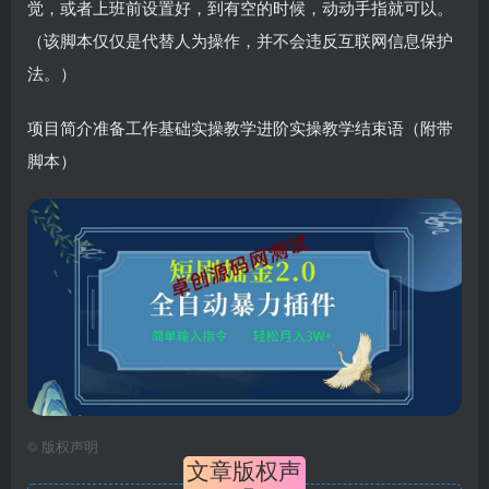
觉，或者上班前设置好，到有空的时候，动动手指就可以。
（该脚本仅仅是代替人为操作，并不会违反互联网信息保护
法。）
项目简介准备工作基础实操教学进阶实操教学结束语（附带
脚本）
©
版权声明
文章版权声