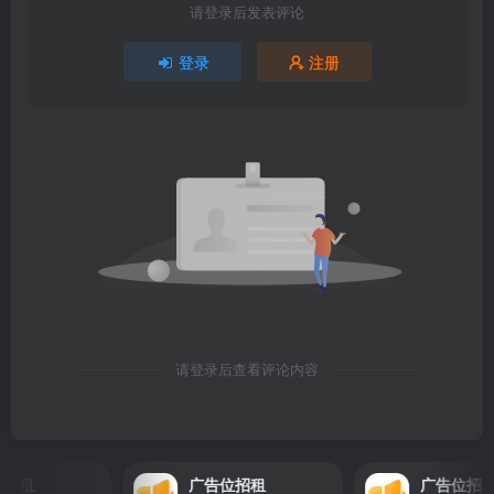
请登录后发表评论
登录
注册
请登录后查看评论内容
招租
广告位招租
广告位招租