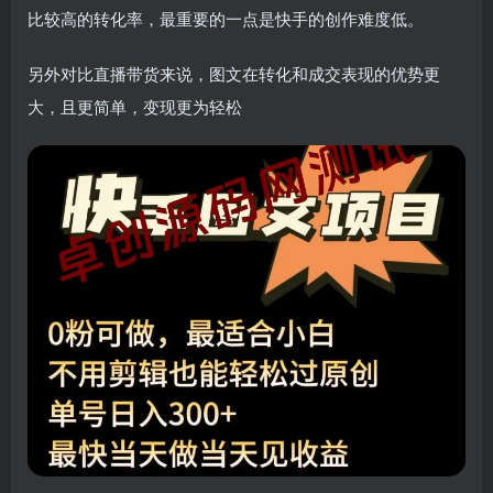
比较高的转化率，最重要的一点是快手的创作难度低。
另外对比直播带货来说，图文在转化和成交表现的优势更
大，且更简单，变现更为轻松