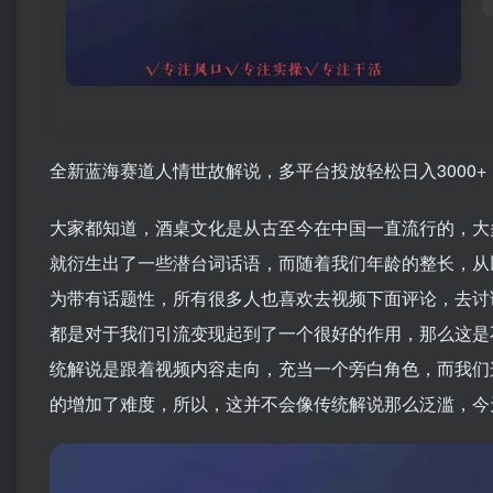
全新蓝海赛道人情世故解说，多平台投放轻松日入3000+
大家都知道，酒桌文化是从古至今在中国一直流行的，大
就衍生出了一些潜台词话语，而随着我们年龄的整长，从
为带有话题性，所有很多人也喜欢去视频下面评论，去讨
都是对于我们引流变现起到了一个很好的作用，那么这是
统解说是跟着视频内容走向，充当一个旁白角色，而我们
的增加了难度，所以，这并不会像传统解说那么泛滥，今