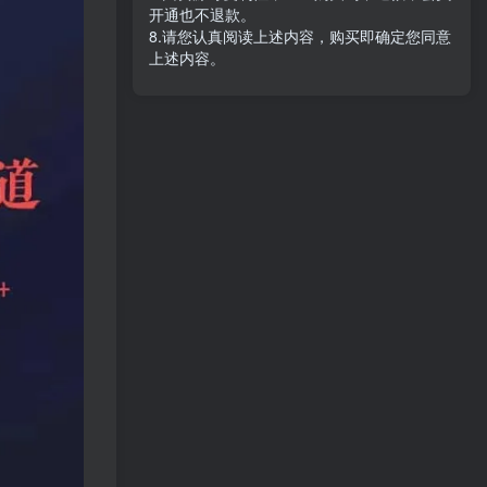
开通也不退款。
8.请您认真阅读上述内容，购买即确定您同意
上述内容。