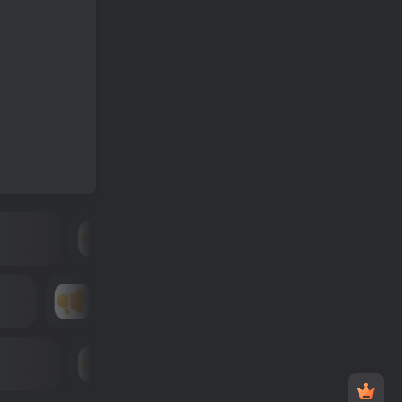
广告位招租
年租8折优惠
租
广告位招租
惠
年租8折优惠
广告位招租
年租8折优惠