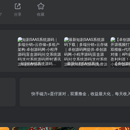
7
分享
收藏
短剧SAAS系统源码｜多端分销+云存储+多租户架构
最新短剧SAAS系统源码下载｜多端分销+云存储｜卓创源码网提供
快手磁力+蛋仔派对，双重撸金，收益最大化，每天收入