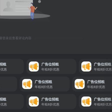
请登录后查看评论内容
广告位招租
广告位招租
年租8折优惠
年租8折优惠
位招租
广告位招租
广告位招
折优惠
年租8折优惠
年租8折优
广告位招租
广告位招租
年租8折优惠
年租8折优惠