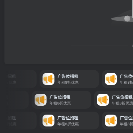
招租
广告位招租
广告位招租
折优惠
年租8折优惠
年租8折优惠
广告位招租
广告位招租
广告
租8折优惠
年租8折优惠
年租8
招租
广告位招租
广告位招租
折优惠
年租8折优惠
年租8折优惠