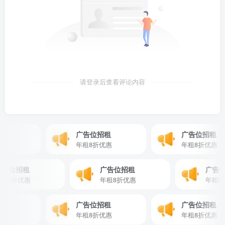
请登录后查看评论内容
广告位招租
广告位招租
惠
年租8折优惠
年租8折优惠
广告位招租
广告位招租
广
年租8折优惠
年租8折优惠
年租
广告位招租
广告位招租
惠
年租8折优惠
年租8折优惠