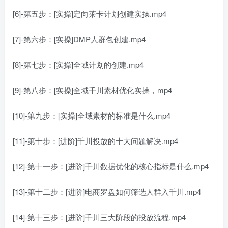
[6]-第五步：[实操]定向莱卡计划创建实操.mp4
[7]-第六步：[实操]DMP人群包创建.mp4
[8]-第七步：[实操]全域计划的创建.mp4
[9]-第八步：[实操]全域千川素材优化实操，mp4
[10]-第九步：[实操]全域素材的标准是什么.mp4
[11]-第十步：[进阶]千川投放的十大问题解决.mp4
[12]-第十一步：[进阶]千川数据优化的核心指标是什么.mp4
[13]-第十二步：[进阶]电商罗盘如何筛选人群入千川.mp4
[14]-第十三步：[进阶]千川三大阶段的投放流程.mp4