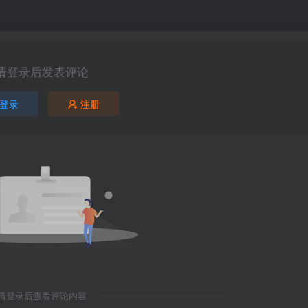
请登录后发表评论
登录
注册
请登录后查看评论内容