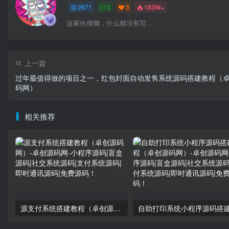
2671
0
3
183W+
这家伙很懒，什么都没有写...
上一篇
过年最值得做的项目之一，红包封面自动发售系统源码搭建教程（
码网）
相关推荐
源支付系统搭建教程（卓创源码网）