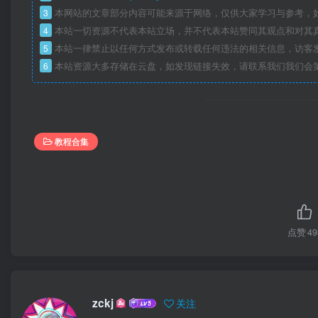
3
本网站的文章部分内容可能来源于网络，仅供大家学习与参考，如
4
本站一切资源不代表本站立场，并不代表本站赞同其观点和对其
5
本站一律禁止以任何方式发布或转载任何违法的相关信息，访客
6
本站资源大多存储在云盘，如发现链接失效，请联系我们我们会
教程合集
点赞
49
zckj
关注