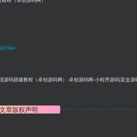
8627.html
文章版权声明