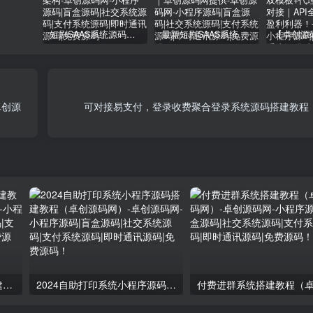
短剧SAAS系统源码｜多端分销+云存储+多租户架构
最新短剧SAAS系统源码下载｜多端分销+云存储｜卓创源码网提供
卓创源
可对接易支付，登录收费聚合登录系统源码搭建教程
自助打印系统小程序源码搭建教程（卓创源码网）
2024自助打印系统小程序源码搭建教程（卓创源码网）