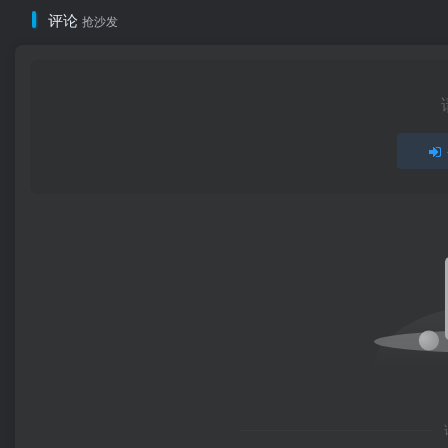
评论
抢沙发