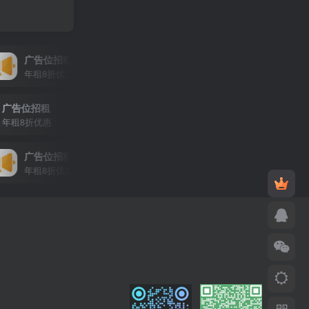
广告位招租
广告位招租
年租8折优惠
年租8折优惠
广告位招租
年租8折优惠
广告位招租
广告位招租
年租8折优惠
年租8折优惠