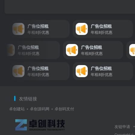
广告位招租
广告位招租
年租8折优惠
年租8折优惠
广告位招租
广告位招租
年租8折优惠
年租8折优惠
广告位招租
广告位招租
年租8折优惠
年租8折优惠
友情链接
卓创建站
卓创源码网
卓创码支付
友链申请
Copyright ©