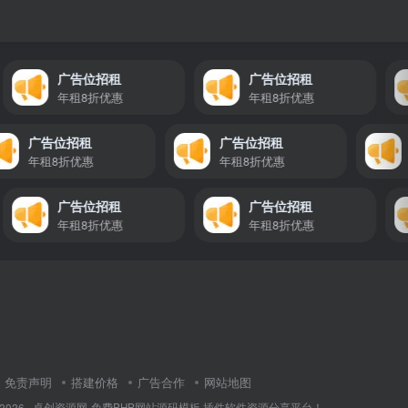
广告位招租
广告位招租
年租8折优惠
年租8折优惠
广告位招租
广告位招租
年租8折优惠
年租8折优惠
广告位招租
广告位招租
年租8折优惠
年租8折优惠
免责声明
搭建价格
广告合作
网站地图
 2026 ·
卓创资源网-免费PHP网站源码模板,插件软件资源分享平台！
·