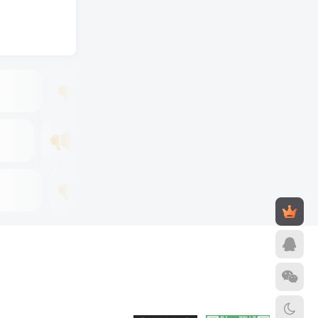
广告位招租
年租8折优惠
租
广告位招租
惠
年租8折优惠
广告位招租
年租8折优惠