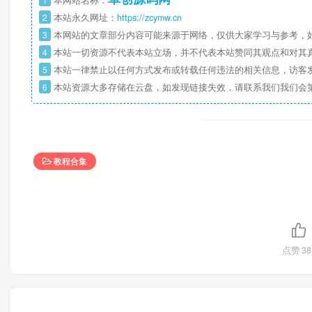
2
本站永久网址：
https://zcymw.cn
3
本网站的文章部分内容可能来源于网络，仅供大家学习与参考，如
4
本站一切资源不代表本站立场，并不代表本站赞同其观点和对其
5
本站一律禁止以任何方式发布或转载任何违法的相关信息，访客
6
本站资源大多存储在云盘，如发现链接失效，请联系我们我们会
教程合集
点赞
38