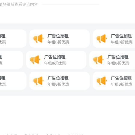
请登录后查看评论内容
广告位招租
广告位招租
年租8折优惠
年租8折优惠
位招租
广告位招租
广告位招
折优惠
年租8折优惠
年租8折优
广告位招租
广告位招租
年租8折优惠
年租8折优惠