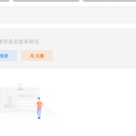
请登录后发表评论
登录
注册