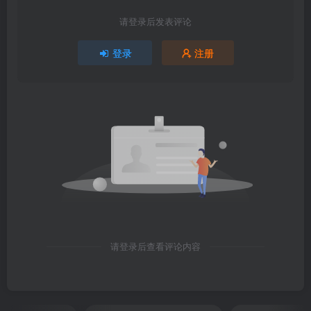
请登录后发表评论
登录
注册
请登录后查看评论内容