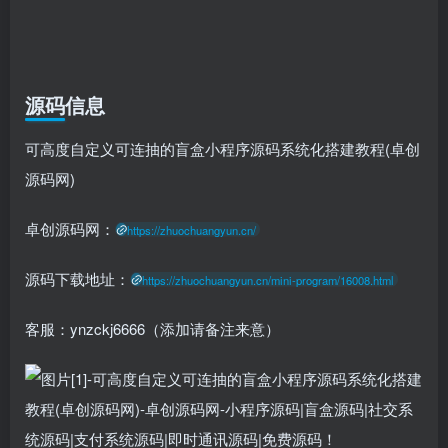
源码信息
可高度自定义可连抽的盲盒小程序源码系统化搭建教程(卓创
源码网)
卓创源码网：
https://zhuochuangyun.cn/
源码下载地址：
https://zhuochuangyun.cn/mini-program/16008.html
客服：ynzckj6666（添加请备注来意）