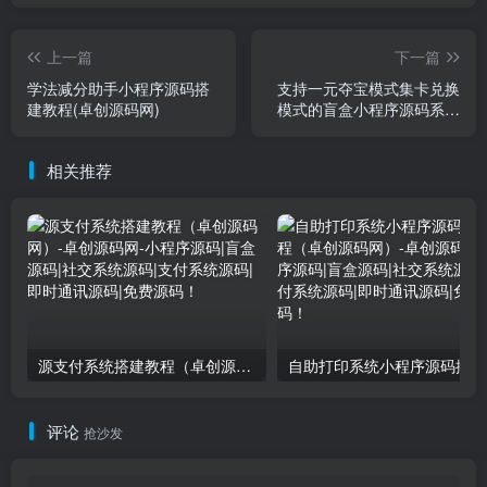
上一篇
下一篇
学法减分助手小程序源码搭
支持一元夺宝模式集卡兑换
建教程(卓创源码网)
模式的盲盒小程序源码系统
搭建教程(卓创源码网)
相关推荐
源支付系统搭建教程（卓创源码网）
自
评论
抢沙发