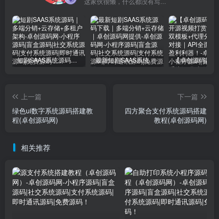
这家伙很懒，什么都没有写...
短剧SAAS系统源码｜多端分销+云存储+多租户架构
最新短剧SAAS系统源码下载｜多端分销+云存储｜卓创源码网提供
上一篇
下一篇
绿色ui数字系统源码搭建教
四方聚合支付系统源码搭建
程(卓创源码网)
教程(卓创源码网)
相关推荐