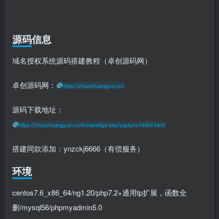
源码信息
域名授权系统源码搭建教程（卓创源码网）
卓创源码网：
https://zhuochuangyun.cn
源码下载地址：
https://zhuochuangyun.cn/knowledge-pay/sqxtym/14404.html
搭建同款添加：ynzckj6666（有偿服务）
环境
centos7.6_x86_64/ng1.20/php7.2+通用tp扩展，函数全
删/mysql56/phpmyadmin5.0