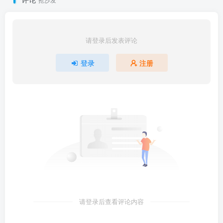
请登录后发表评论
登录
注册
请登录后查看评论内容