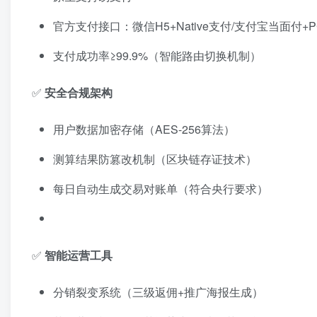
官方支付接口：微信H5+Native支付/支付宝当面付+
支付成功率≥99.9%（智能路由切换机制）
✅
安全合规架构
用户数据加密存储（AES-256算法）
测算结果防篡改机制（区块链存证技术）
每日自动生成交易对账单（符合央行要求）
✅
智能运营工具
分销裂变系统（三级返佣+推广海报生成）