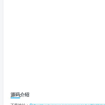
源码介绍
下载地址：