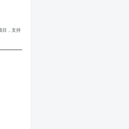
项目，支持