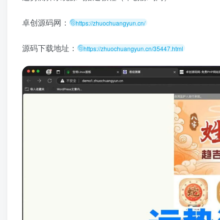
卓创源码网：
https://zhuochuangyun.cn/
源码下载地址：
https://zhuochuangyun.cn/35447.html