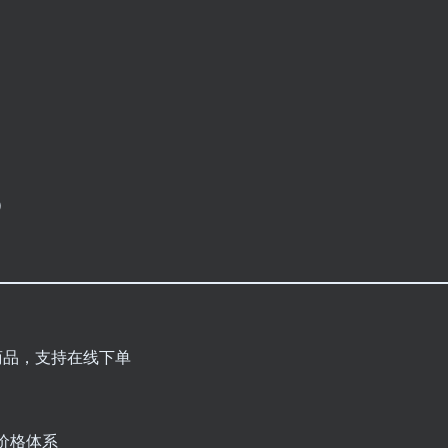
）
商品，支持在线下单
价格体系