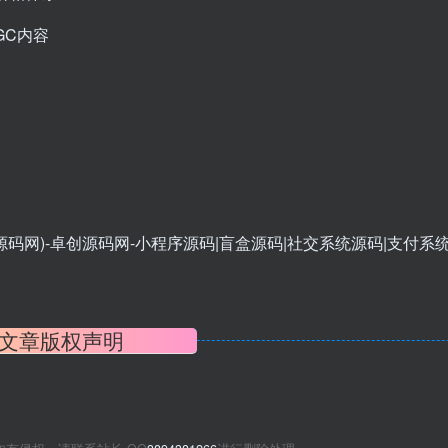
GC内容
文章版权声明