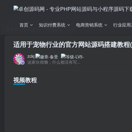
首页
知识付费系统
电商营销系统
行业应用
首页
综合资讯
教程合集
正文
适用于宠物行业的官方网站源码搭建教程(
zckj
这家伙很懒，什么都没有写...
视频教程