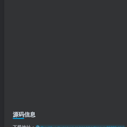
源码信息
下载地址：