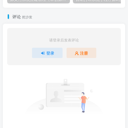
评论
抢沙发
请登录后发表评论
登录
注册