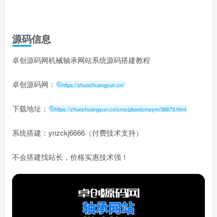
源码信息
卓创源码网机械轴承网站系统源码搭建教程
卓创源码网：
https://zhuochuangyun.cn/
下载地址：
https://zhuochuangyun.cn/cms/pbootcmsym/38873.html
系统搭建：ynzckj6666（付费技术支持）
不会搭建找站长，价格实惠技术强！