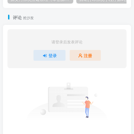
评论
抢沙发
请登录后发表评论
登录
注册