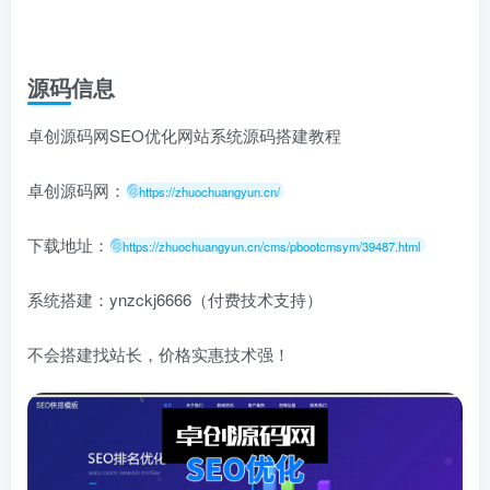
源码信息
卓创源码网SEO优化网站系统源码搭建教程
卓创源码网：
https://zhuochuangyun.cn/
下载地址：
https://zhuochuangyun.cn/cms/pbootcmsym/39487.html
系统搭建：ynzckj6666（付费技术支持）
不会搭建找站长，价格实惠技术强！