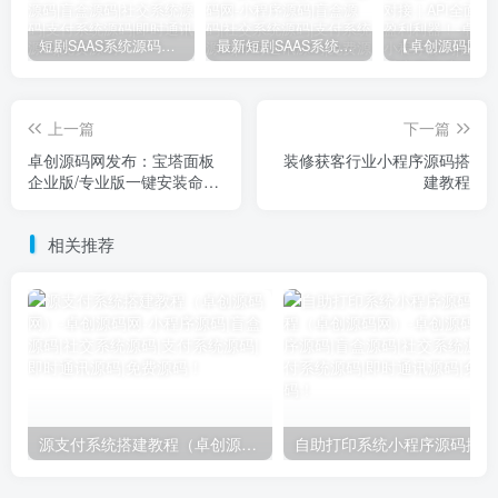
短剧SAAS系统源码｜多端分销+云存储+多租户架构
最新短剧SAAS系统源码下载｜多端分销+云存储｜卓创源码网提供
上一篇
下一篇
卓创源码网发布：宝塔面板
装修获客行业小程序源码搭
企业版/专业版一键安装命令
建教程
｜开年福利免费领取正版授
权｜Linux服务器运维管理面
相关推荐
板终极解决方案
源支付系统搭建教程（卓创源码网）
自