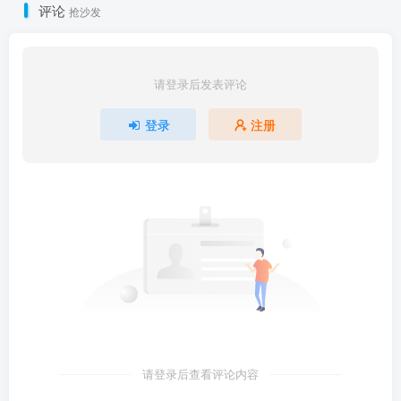
评论
抢沙发
请登录后发表评论
登录
注册
请登录后查看评论内容